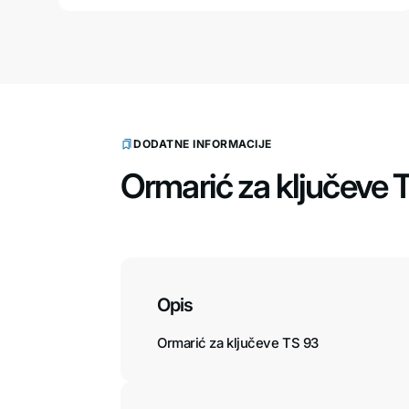
DODATNE INFORMACIJE
Ormarić za ključeve 
Opis
Ormarić za ključeve TS 93