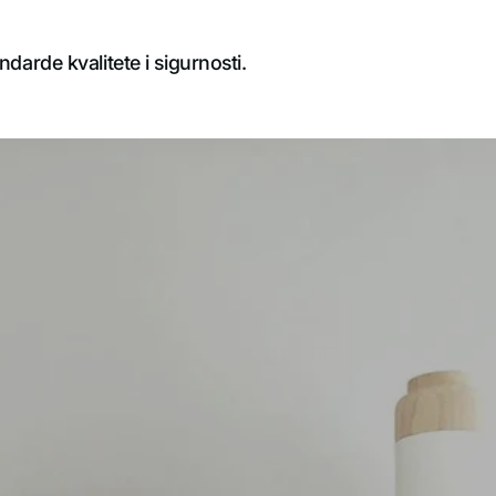
darde kvalitete i sigurnosti.