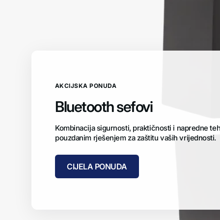
AKCIJSKA PONUDA
Bluetooth sefovi
Kombinacija sigurnosti, praktičnosti i napredne te
pouzdanim rješenjem za zaštitu vaših vrijednosti.
CIJELA PONUDA