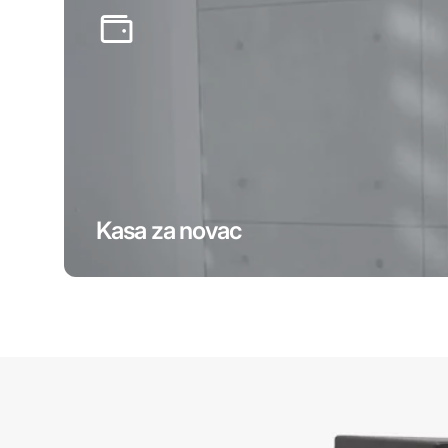
Kasa za novac