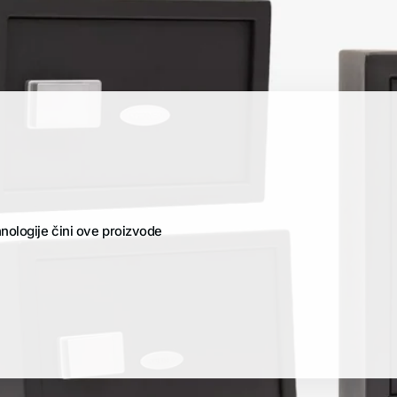
hnologije čini ove proizvode