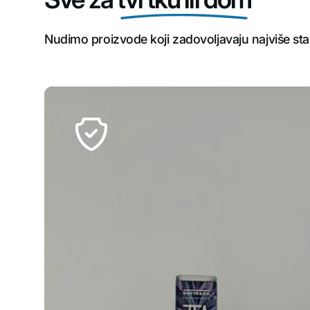
Nudimo proizvode koji zadovoljavaju najviše stan